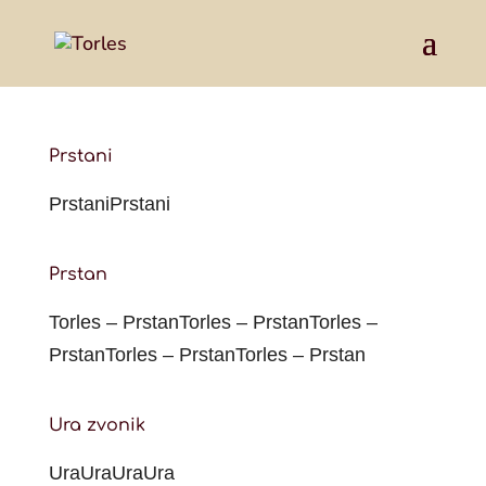
Prstani
PrstaniPrstani
Prstan
Torles – PrstanTorles – PrstanTorles –
PrstanTorles – PrstanTorles – Prstan
Ura zvonik
UraUraUraUra